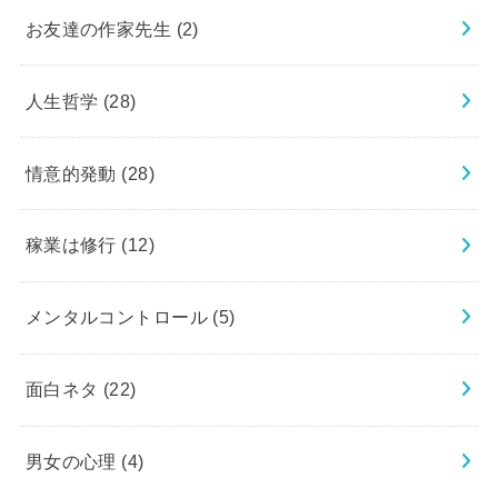
お友達の作家先生
(2)
人生哲学
(28)
情意的発動
(28)
稼業は修行
(12)
メンタルコントロール
(5)
面白ネタ
(22)
男女の心理
(4)