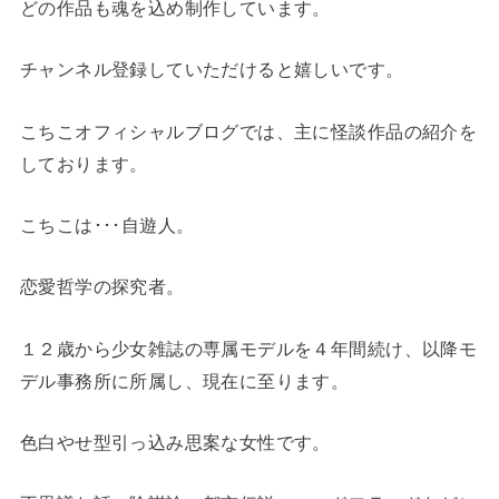
どの作品も魂を込め制作しています。
チャンネル登録していただけると嬉しいです。
こちこオフィシャルブログでは、主に怪談作品の紹介を
しております。
こちこは･･･自遊人。
恋愛哲学の探究者。
１２歳から少女雑誌の専属モデルを４年間続け、以降モ
デル事務所に所属し、現在に至ります。
色白やせ型引っ込み思案な女性です。