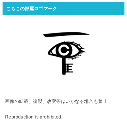
こちこの部屋ロゴマーク
画像の転載、複製、改変等はいかなる場合も禁止
Reproduction is prohibited.