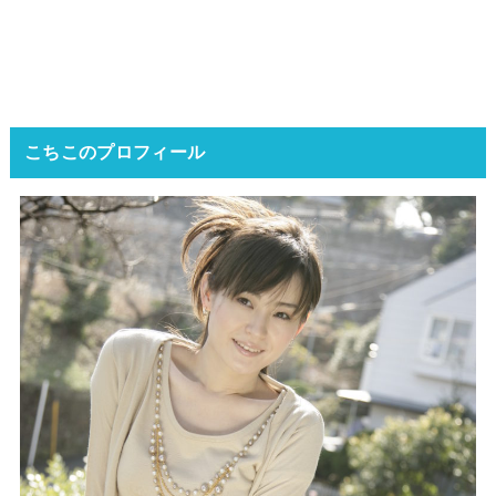
こちこのプロフィール