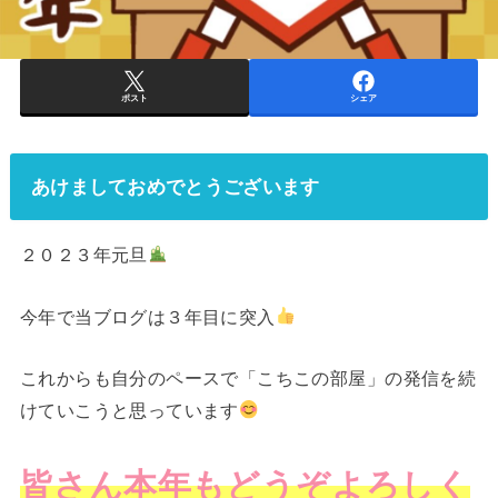
ポスト
シェア
あけましておめでとうございます
２０２３年元旦
今年で当ブログは３年目に突入
これからも自分のペースで「こちこの部屋」の発信を続
けていこうと思っています
皆さん本年もどうぞよろしく