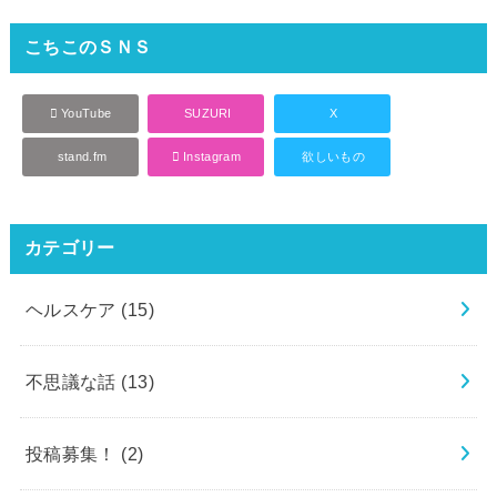
こちこのＳＮＳ
YouTube
SUZURI
X
stand.fm
Instagram
欲しいもの
カテゴリー
ヘルスケア
(15)
不思議な話
(13)
投稿募集！
(2)