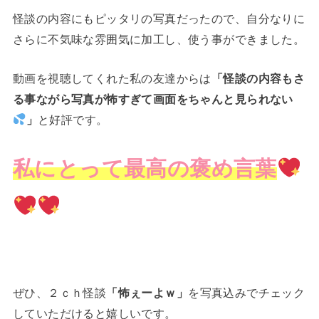
怪談の内容にもピッタリの写真だったので、自分なりに
さらに不気味な雰囲気に加工し、使う事ができました。
動画を視聴してくれた私の友達からは
「怪談の内容もさ
る事ながら写真が怖すぎて画面をちゃんと見られない
」
と好評です。
私にとって最高の褒め言葉
ぜひ、２ｃｈ怪談
「怖ぇーよｗ」
を写真込みでチェック
していただけると嬉しいです。