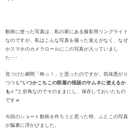
動画に使った写真は、私の家にある撮影用リングライト
なのですが、私はこんな写真を撮った覚えがなく、なぜ
かスマホのカメラロールにこの写真が入っていまし
た･･･
見つけた瞬間「怖っ！」と思ったのですが、気味悪がり
つつも
“いつかこちこの部屋の怪談のサムネに使えるか
も♬”
と折角なのでそのままにし、保存しておいたもの
ですｗ
今回のショート動画を作ろうと思った時、ふとこの写真
が脳裏に浮かびました。