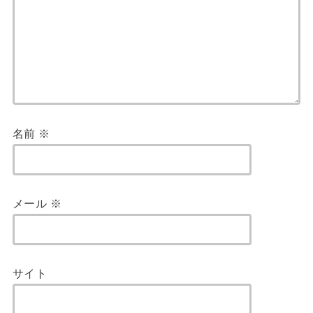
名前
※
メール
※
サイト