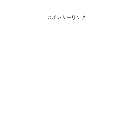
スポンサーリンク