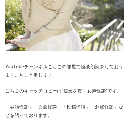
YouTubeチャンネルこちこの部屋で怪談朗読をしており
ますこちこと申します。
こちこのキャッチコピーは“信念を貫く女声怪談”です。
「実話怪談」「文豪怪談」「投稿怪談」「刹那怪談」な
どを語っております。