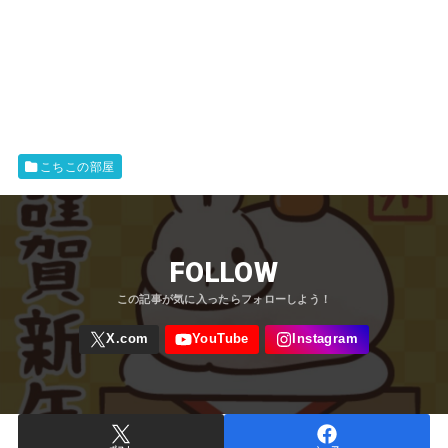
こちこの部屋
FOLLOW