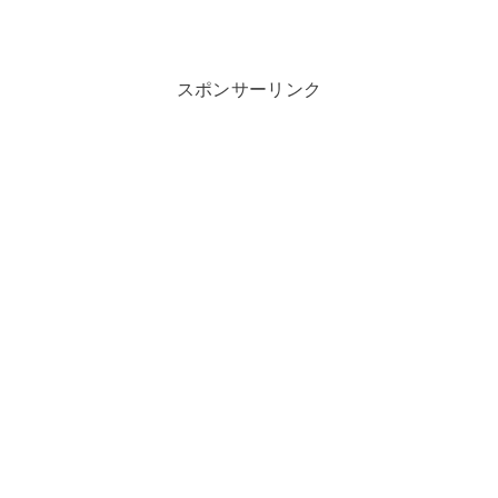
スポンサーリンク