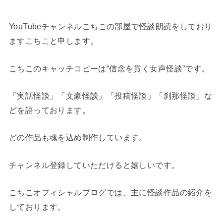
YouTubeチャンネルこちこの部屋で怪談朗読をしており
ますこちこと申します。
こちこのキャッチコピーは“信念を貫く女声怪談”です。
「実話怪談」「文豪怪談」「投稿怪談」「刹那怪談」な
どを語っております。
どの作品も魂を込め制作しています。
チャンネル登録していただけると嬉しいです。
こちこオフィシャルブログでは、主に怪談作品の紹介を
しております。