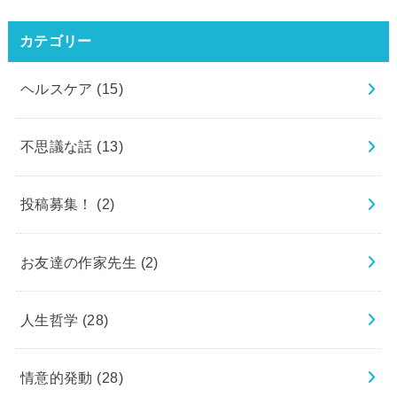
カテゴリー
ヘルスケア
(15)
不思議な話
(13)
投稿募集！
(2)
お友達の作家先生
(2)
人生哲学
(28)
情意的発動
(28)