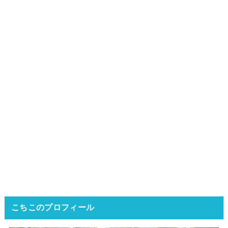
こちこのプロフィール