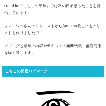
stand.fm『こちこの部屋』では私の日頃思ったことを発
信しています。
フォロワーさんのリクエストからAmazon欲しいものリ
ストも作りました♡
※ブログと動画の内容やテキストの無断転載、無断使用
を固く禁じます。
こちこの部屋ロゴマーク