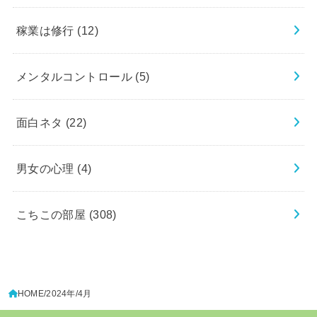
稼業は修行
(12)
メンタルコントロール
(5)
面白ネタ
(22)
男女の心理
(4)
こちこの部屋
(308)
HOME
2024年
4月