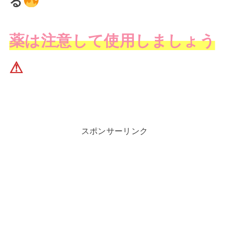
る
薬は注意して使用しましょう
⚠
スポンサーリンク