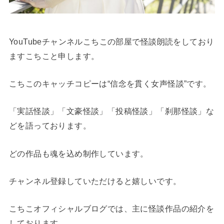
YouTubeチャンネルこちこの部屋で怪談朗読をしており
ますこちこと申します。
こちこのキャッチコピーは“信念を貫く女声怪談”です。
「実話怪談」「文豪怪談」「投稿怪談」「刹那怪談」な
どを語っております。
どの作品も魂を込め制作しています。
チャンネル登録していただけると嬉しいです。
こちこオフィシャルブログでは、主に怪談作品の紹介を
しております。