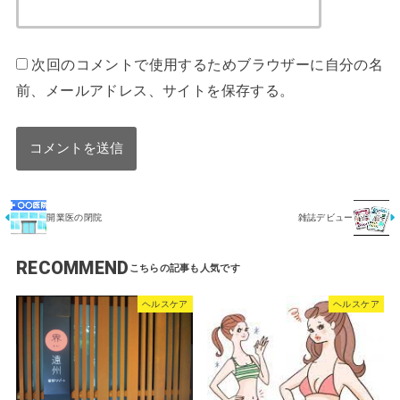
次回のコメントで使用するためブラウザーに自分の名
前、メールアドレス、サイトを保存する。
開業医の閉院
雑誌デビュー
RECOMMEND
ヘルスケア
ヘルスケア