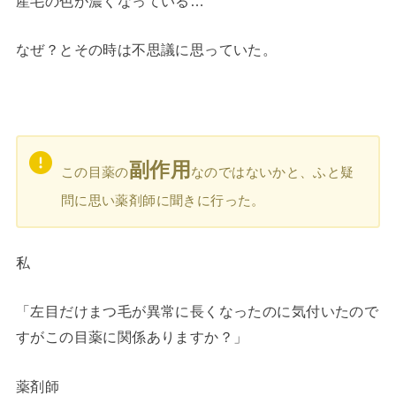
産毛の色が濃くなっている…
なぜ？とその時は不思議に思っていた。
副作用
この目薬の
なのではないかと、ふと疑
問に思い薬剤師に聞きに行った。
私
「左目だけまつ毛が異常に長くなったのに気付いたので
すがこの目薬に関係ありますか？」
薬剤師