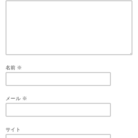
名前
※
メール
※
サイト