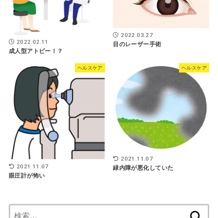
2022.03.27
2022.02.11
目のレーザー手術
成人型アトピー！？
ヘルスケア
ヘルスケア
2021.11.07
2021.11.07
緑内障が悪化していた
眼圧計が怖い
検