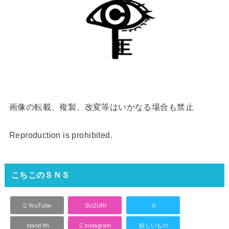
画像の転載、複製、改変等はいかなる場合も禁止
Reproduction is prohibited.
こちこのＳＮＳ
YouTube
SUZURI
X
stand.fm
Instagram
欲しいもの