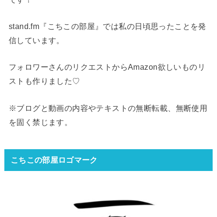
stand.fm『こちこの部屋』では私の日頃思ったことを発
信しています。
フォロワーさんのリクエストからAmazon欲しいものリ
ストも作りました♡
※ブログと動画の内容やテキストの無断転載、無断使用
を固く禁じます。
こちこの部屋ロゴマーク