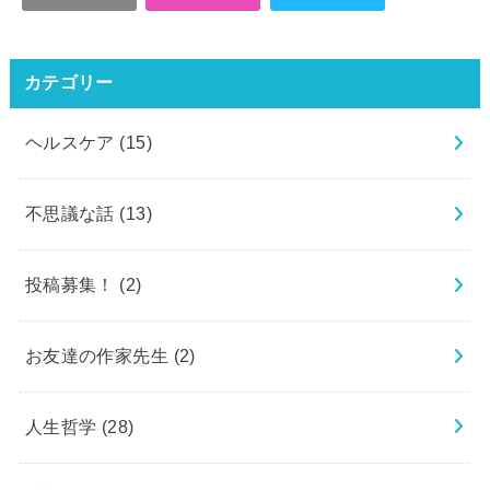
カテゴリー
ヘルスケア
(15)
不思議な話
(13)
投稿募集！
(2)
お友達の作家先生
(2)
人生哲学
(28)