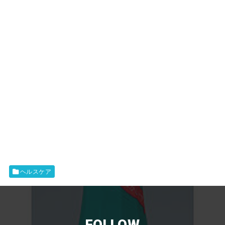
ヘルスケア
FOLLOW