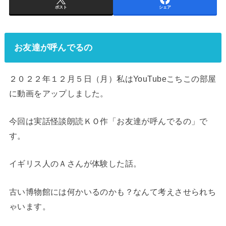
ポスト
シェア
お友達が呼んでるの
２０２２年１２月５日（月）私はYouTubeこちこの部屋
に動画をアップしました。
今回は実話怪談朗読ＫＯ作「お友達が呼んでるの」で
す。
イギリス人のＡさんが体験した話。
古い博物館には何かいるのかも？なんて考えさせられち
ゃいます。