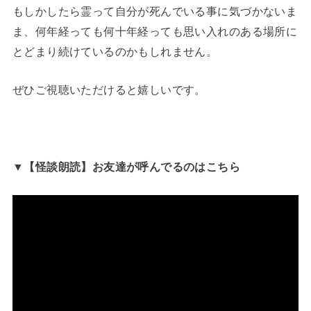
もしかしたら霊って自分が死んでいる事に気づかないま
ま、何年経っても何十年経っても思い入れのある場所に
とどまり続けているのかもしれません。
ぜひご視聴いただけると嬉しいです。
▼【怪談朗読】お友達が呼んでるのはこちら