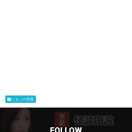
こちこの部屋
FOLLOW