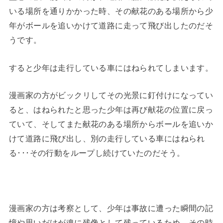
いる場所を通りかかった時、その献花のある場所から少
年がボールを追いかけて道路に走って飛び出したのだそ
うです。
すると少年は走行している車にはねられてしまいます。
漫画家の方がビックリしてその光景に釘付けになってい
ると、はねられたと思った少年は再び献花の位置に戻っ
ていて、そしてまた献花のある場所からボールを追いか
けて道路に飛び出し、別の走行している車にはねられ
る･･･その行動をループし続けていたのだそう。
漫画家の方は考察として、少年は事故に遭った瞬間の記
憶や思いだけが魂に残像として残っているため、その時