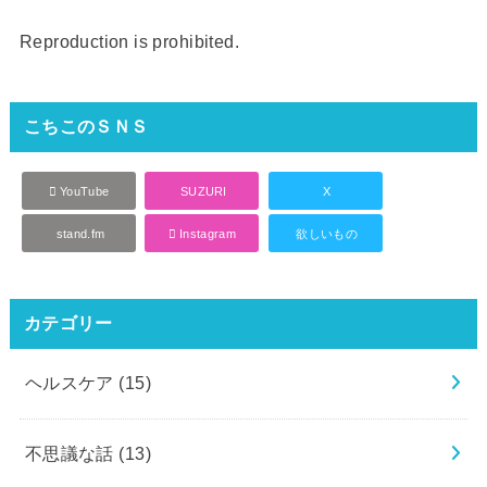
Reproduction is prohibited.
こちこのＳＮＳ
YouTube
SUZURI
X
stand.fm
Instagram
欲しいもの
カテゴリー
ヘルスケア
(15)
不思議な話
(13)