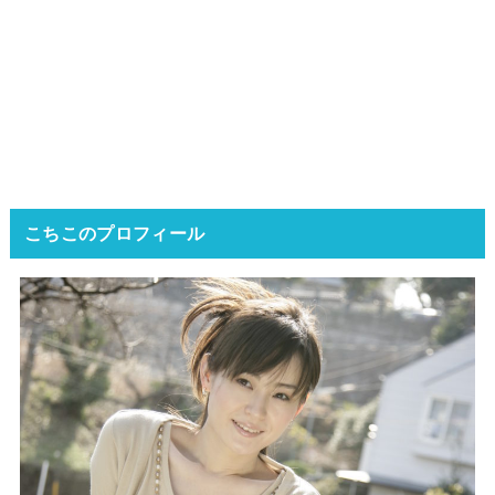
こちこのプロフィール