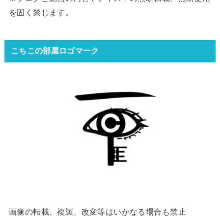
を固く禁じます。
こちこの部屋ロゴマーク
画像の転載、複製、改変等はいかなる場合も禁止