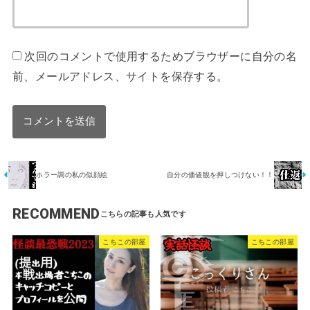
次回のコメントで使用するためブラウザーに自分の名
前、メールアドレス、サイトを保存する。
ホラー調の私の似顔絵
自分の価値観を押しつけない！！
RECOMMEND
こちこの部屋
こちこの部屋