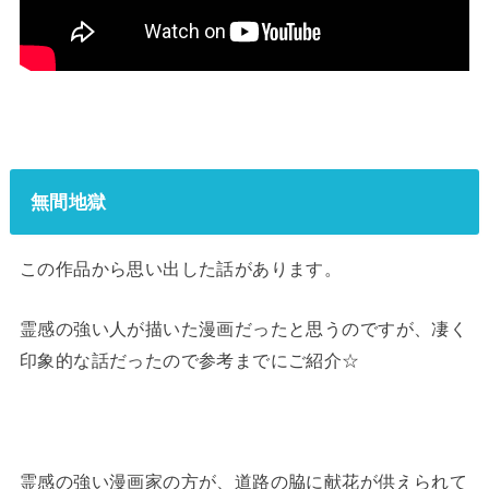
無間地獄
この作品から思い出した話があります。
霊感の強い人が描いた漫画だったと思うのですが、凄く
印象的な話だったので参考までにご紹介☆
霊感の強い漫画家の方が、道路の脇に献花が供えられて