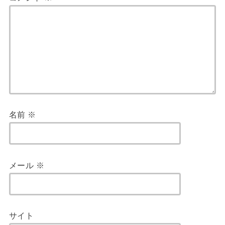
名前
※
メール
※
サイト