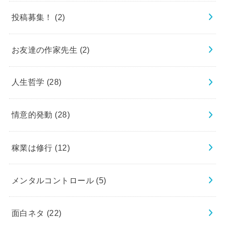
投稿募集！
(2)
お友達の作家先生
(2)
人生哲学
(28)
情意的発動
(28)
稼業は修行
(12)
メンタルコントロール
(5)
面白ネタ
(22)