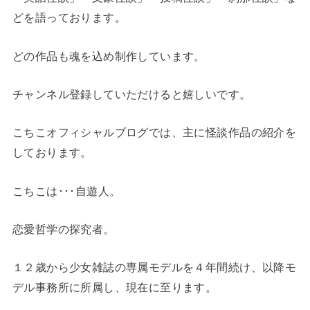
どを語っております。
どの作品も魂を込め制作しています。
チャンネル登録していただけると嬉しいです。
こちこオフィシャルブログでは、主に怪談作品の紹介を
しております。
こちこは･･･自遊人。
恋愛哲学の探究者。
１２歳から少女雑誌の専属モデルを４年間続け、以降モ
デル事務所に所属し、現在に至ります。