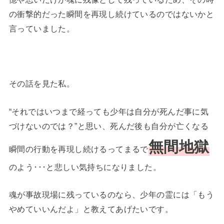
の衝撃的だった瞬間を再現し続けているのではないかと
言っていました。
その話を見た私。
“それではいつまで経っても少年は自分が死んだ事に気
づけないのでは？”と思い、死んだ後も自分が亡くなる
無間地獄
瞬間の行動を再現し続けるってまるで
のよう･･･と悲しい気持ちになりました。
魂が事故現場に残っているのなら、少年の霊には「もう
やめていいんだよ」と教えてあげたいです。