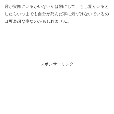
霊が実際にいるかいないかは別にして、もし霊がいると
したらいつまでも自分が死んだ事に気づけないでいるの
は可哀想な事なのかもしれません。
スポンサーリンク