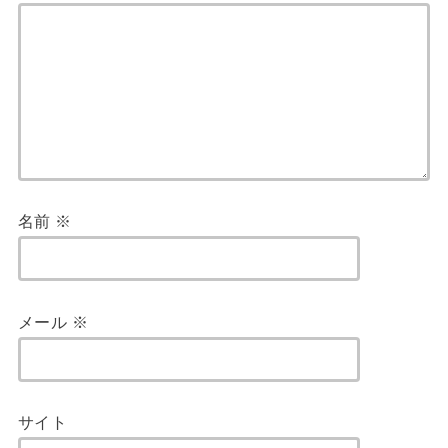
名前
※
メール
※
サイト