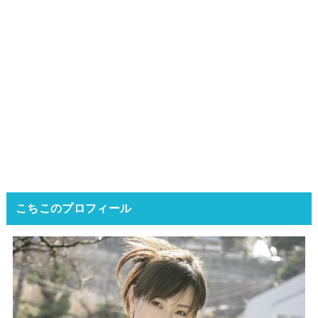
こちこのプロフィール