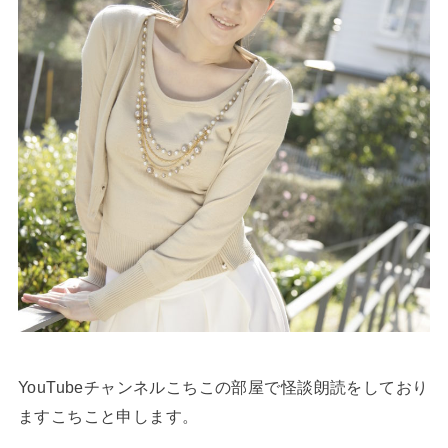
YouTubeチャンネルこちこの部屋で怪談朗読をしており
ますこちこと申します。