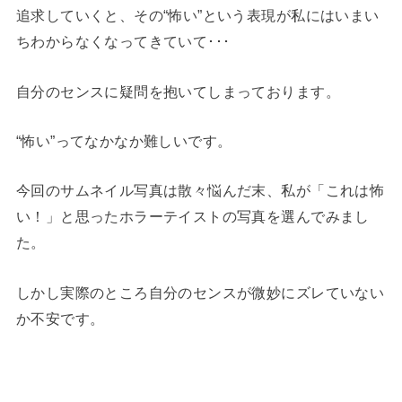
追求していくと、その“怖い”という表現が私にはいまい
ちわからなくなってきていて･･･
自分のセンスに疑問を抱いてしまっております。
“怖い”ってなかなか難しいです。
今回のサムネイル写真は散々悩んだ末、私が「これは怖
い！」と思ったホラーテイストの写真を選んでみまし
た。
しかし実際のところ自分のセンスが微妙にズレていない
か不安です。