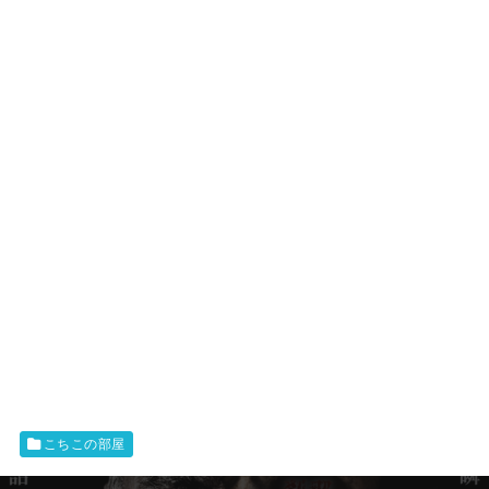
こちこの部屋