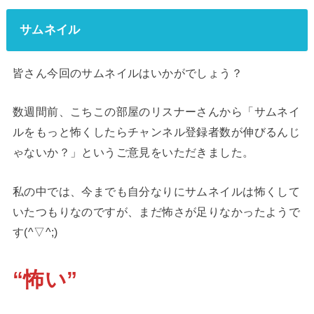
サムネイル
皆さん今回のサムネイルはいかがでしょう？
数週間前、こちこの部屋のリスナーさんから「サムネイ
ルをもっと怖くしたらチャンネル登録者数が伸びるんじ
ゃないか？」というご意見をいただきました。
私の中では、今までも自分なりにサムネイルは怖くして
いたつもりなのですが、まだ怖さが足りなかったようで
す(^▽^;)
“怖
い
”