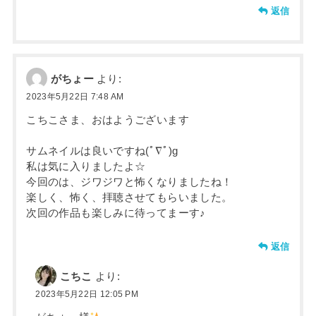
返信
がちょー
より:
2023年5月22日 7:48 AM
こちこさま、おはようございます
サムネイルは良いですね(ﾟ∇ﾟ)g
私は気に入りましたよ☆
今回のは、ジワジワと怖くなりましたね！
楽しく、怖く、拝聴させてもらいました。
次回の作品も楽しみに待ってまーす♪
返信
こちこ
より:
2023年5月22日 12:05 PM