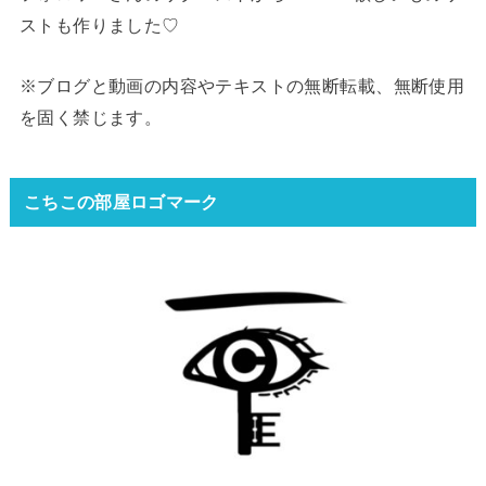
ストも作りました♡
※ブログと動画の内容やテキストの無断転載、無断使用
を固く禁じます。
こちこの部屋ロゴマーク