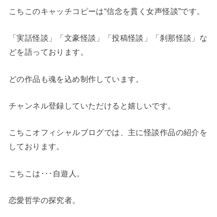
こちこのキャッチコピーは“信念を貫く女声怪談”です。
「実話怪談」「文豪怪談」「投稿怪談」「刹那怪談」な
どを語っております。
どの作品も魂を込め制作しています。
チャンネル登録していただけると嬉しいです。
こちこオフィシャルブログでは、主に怪談作品の紹介を
しております。
こちこは･･･自遊人。
恋愛哲学の探究者。