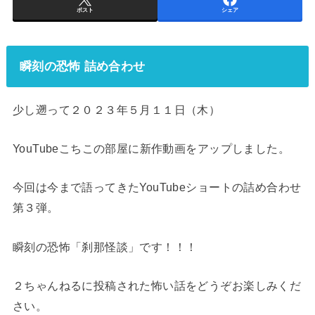
ポスト
シェア
瞬刻の恐怖 詰め合わせ
少し遡って２０２３年５月１１日（木）
YouTubeこちこの部屋に新作動画をアップしました。
今回は今まで語ってきたYouTubeショートの詰め合わせ
第３弾。
瞬刻の恐怖「刹那怪談」です！！！
２ちゃんねるに投稿された怖い話をどうぞお楽しみくだ
さい。