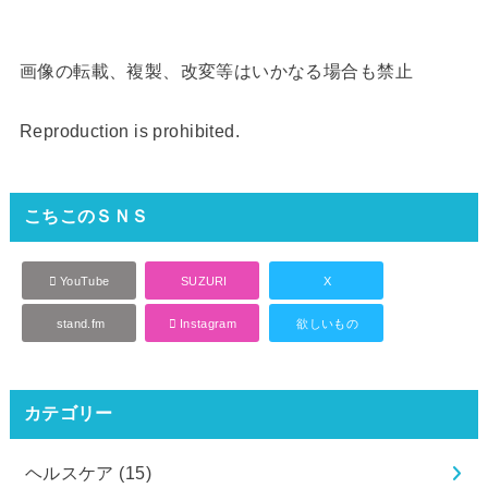
画像の転載、複製、改変等はいかなる場合も禁止
Reproduction is prohibited.
こちこのＳＮＳ
YouTube
SUZURI
X
stand.fm
Instagram
欲しいもの
カテゴリー
ヘルスケア
(15)