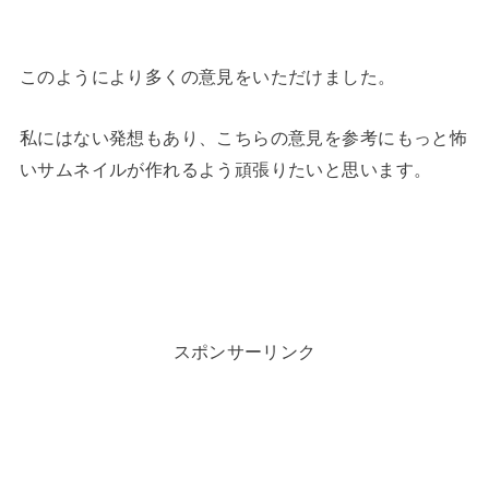
このようにより多くの意見をいただけました。
私にはない発想もあり、こちらの意見を参考にもっと怖
いサムネイルが作れるよう頑張りたいと思います。
スポンサーリンク