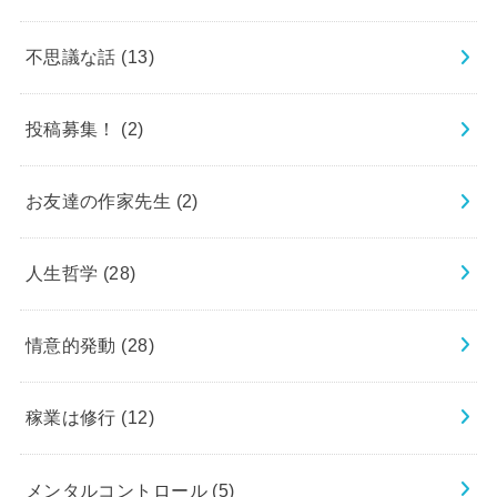
不思議な話
(13)
投稿募集！
(2)
お友達の作家先生
(2)
人生哲学
(28)
情意的発動
(28)
稼業は修行
(12)
メンタルコントロール
(5)