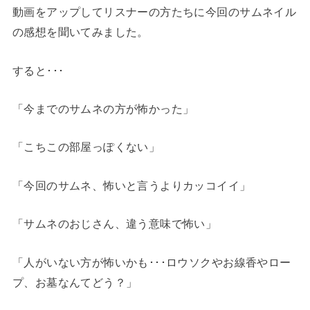
動画をアップしてリスナーの方たちに今回のサムネイル
の感想を聞いてみました。
すると･･･
「今までのサムネの方が怖かった」
「こちこの部屋っぽくない」
「今回のサムネ、怖いと言うよりカッコイイ」
「サムネのおじさん、違う意味で怖い」
「人がいない方が怖いかも･･･ロウソクやお線香やロー
プ、お墓なんてどう？」