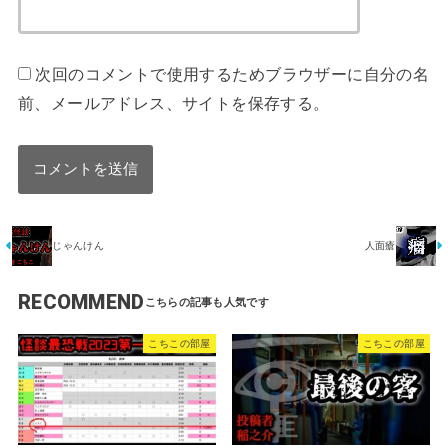
次回のコメントで使用するためブラウザーに自分の名
前、メールアドレス、サイトを保存する。
じゃんけん
人面瘡
RECOMMEND
こちこの部屋
こちこの部屋