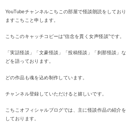
YouTubeチャンネルこちこの部屋で怪談朗読をしており
ますこちこと申します。
こちこのキャッチコピーは“信念を貫く女声怪談”です。
「実話怪談」「文豪怪談」「投稿怪談」「刹那怪談」な
どを語っております。
どの作品も魂を込め制作しています。
チャンネル登録していただけると嬉しいです。
こちこオフィシャルブログでは、主に怪談作品の紹介を
しております。