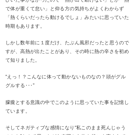
で体が重くて怠い」と仰る方の気持ちがよくわからず
「熱くらいだったら動けるでしょ」みたいに思っていた
時期もあります。
しかし数年前に１度だけ、たぶん風邪だったと思うので
すが、高熱が出たことがあり、その時に熱の辛さを初め
て知りました。
“えっ！？こんなに体って動かないものなの？頭がグル
グルする･･･”
朦朧とする意識の中でこのように思っていた事を記憶し
ています。
そしてネガティブな感情になり“私このまま死んじゃう