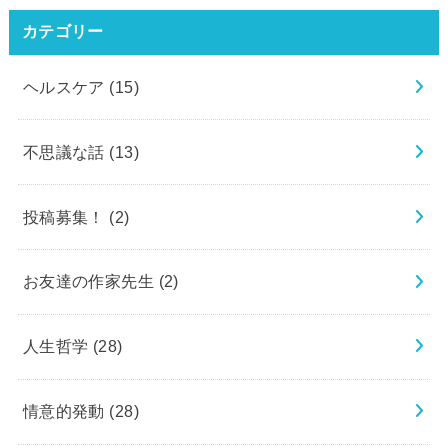
カテゴリー
ヘルスケア
(15)
不思議な話
(13)
投稿募集！
(2)
お友達の作家先生
(2)
人生哲学
(28)
情意的発動
(28)