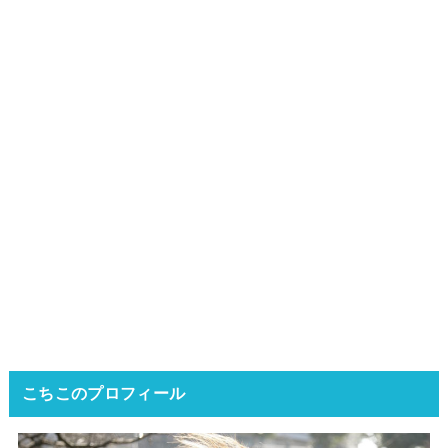
こちこのプロフィール