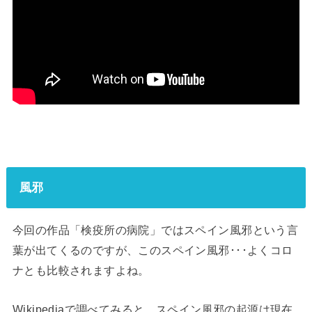
風邪
今回の作品「検疫所の病院」ではスペイン風邪という言
葉が出てくるのですが、このスペイン風邪･･･よくコロ
ナとも比較されますよね。
Wikipediaで調べてみると、スペイン風邪の起源は現在