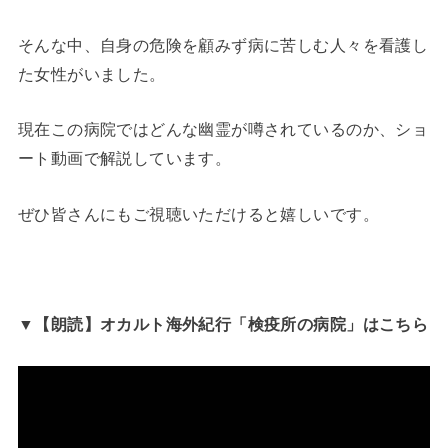
そんな中、自身の危険を顧みず病に苦しむ人々を看護し
た女性がいました。
現在この病院ではどんな幽霊が噂されているのか、ショ
ート動画で解説しています。
ぜひ皆さんにもご視聴いただけると嬉しいです。
▼【朗読】オカルト海外紀行「検疫所の病院」はこちら