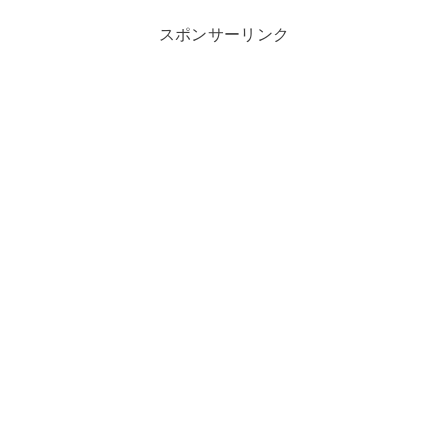
スポンサーリンク