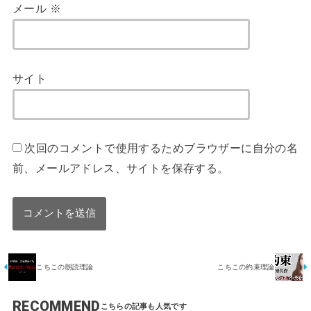
メール
※
サイト
次回のコメントで使用するためブラウザーに自分の名
前、メールアドレス、サイトを保存する。
こちこの朗読理論
こちこの約束理論
RECOMMEND