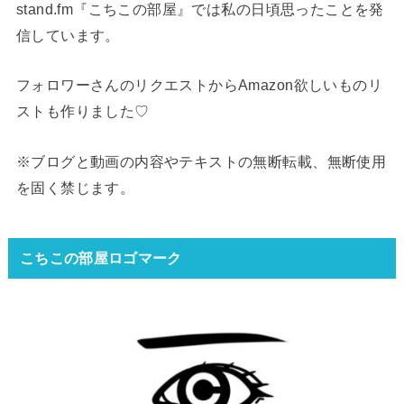
stand.fm『こちこの部屋』では私の日頃思ったことを発
信しています。
フォロワーさんのリクエストからAmazon欲しいものリ
ストも作りました♡
※ブログと動画の内容やテキストの無断転載、無断使用
を固く禁じます。
こちこの部屋ロゴマーク