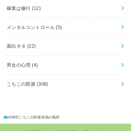
稼業は修行
(12)
メンタルコントロール
(5)
面白ネタ
(22)
男女の心理
(4)
こちこの部屋
(308)
HOME
こちこの部屋
高熱の風邪