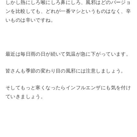
しかし熱にしろ喉にしろ鼻にしろ、風邪はどのバージョ
ンを比較しても、どれが一番マシというものはなく、辛
いものは辛いですね。
最近は毎日雨の日が続いて気温が急に下がっています。
皆さんも季節の変わり目の風邪には注意しましょう。
そしてもっと寒くなったらインフルエンザにも気を付け
ていきましょう。