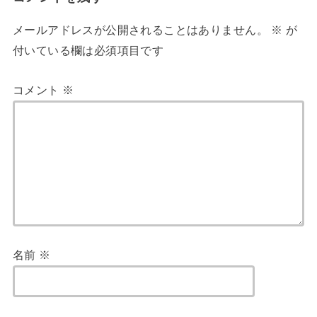
メールアドレスが公開されることはありません。
※
が
付いている欄は必須項目です
コメント
※
名前
※