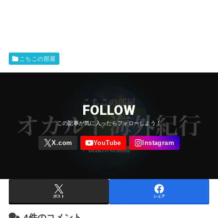
こちこの部屋
FOLLOW
ポスト
シェア
4件のコメント