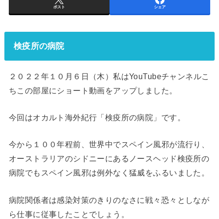
ポスト
シェア
検疫所の病院
２０２２年１０月６日（木）私はYouTubeチャンネルこ
ちこの部屋にショート動画をアップしました。
今回はオカルト海外紀行「検疫所の病院」です。
今から１００年程前、世界中でスペイン風邪が流行り、
オーストラリアのシドニーにあるノースヘッド検疫所の
病院でもスペイン風邪は例外なく猛威をふるいました。
病院関係者は感染対策のきりのなさに戦々恐々としなが
ら仕事に従事したことでしょう。