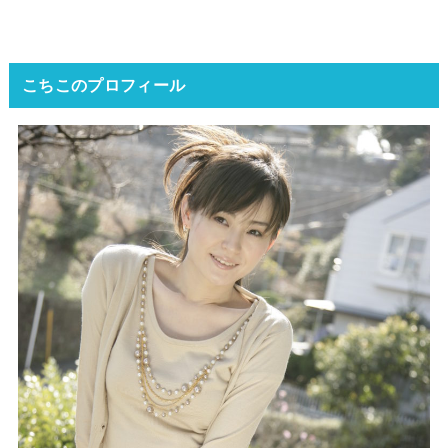
こちこのプロフィール