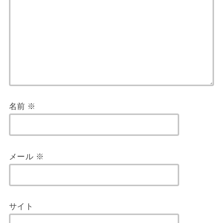
名前
※
メール
※
サイト