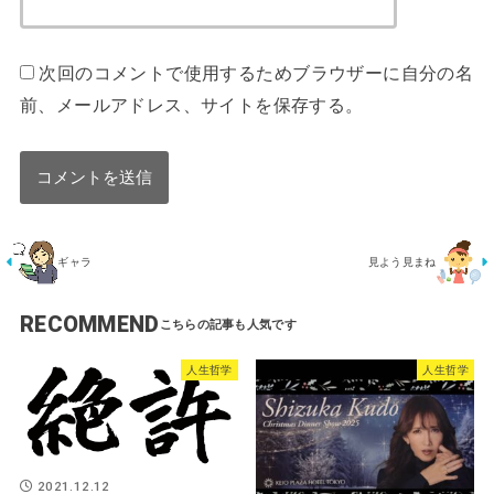
次回のコメントで使用するためブラウザーに自分の名
前、メールアドレス、サイトを保存する。
ギャラ
見よう見まね
RECOMMEND
人生哲学
人生哲学
2021.12.12