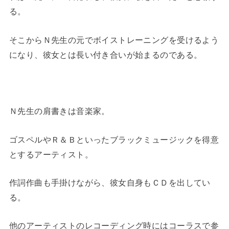
る。
そこからＮ先生の元でボイストレーニングを受けるよう
になり、彼女とは長い付き合いが始まるのである。
Ｎ先生の肩書きは音楽家。
ゴスペルやＲ＆Ｂといったブラックミュージックを得意
とするアーティスト。
作詞作曲も手掛けながら、彼女自身もＣＤを出してい
る。
他のアーティストのレコーディング時にはコーラスで参