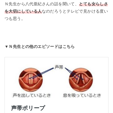
Ｎ先生から八代亜紀さんの話を聞いて、
とても女らしさ
を大切にしている人
なのだろうとテレビで見かける度い
つも思う。
▼Ｎ先生との他のエピソードはこちら