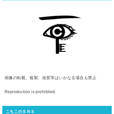
画像の転載、複製、改変等はいかなる場合も禁止
Reproduction is prohibited.
こちこのＳＮＳ