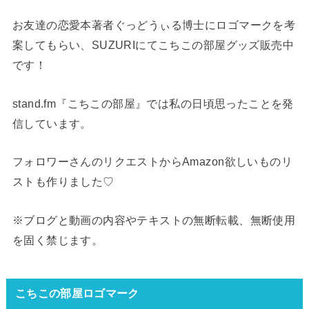
お友達の恋愛本著者ぐっどうぃる博士にロゴマークを考
案してもらい、SUZURIにてこちこの部屋グッズ販売中
です！
stand.fm『こちこの部屋』では私の日頃思ったことを発
信しています。
フォロワーさんのリクエストからAmazon欲しいものリ
ストも作りました♡
※ブログと動画の内容やテキストの無断転載、無断使用
を固く禁じます。
こちこの部屋ロゴマーク