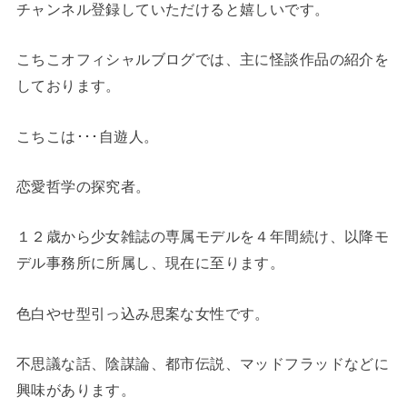
チャンネル登録していただけると嬉しいです。
こちこオフィシャルブログでは、主に怪談作品の紹介を
しております。
こちこは･･･自遊人。
恋愛哲学の探究者。
１２歳から少女雑誌の専属モデルを４年間続け、以降モ
デル事務所に所属し、現在に至ります。
色白やせ型引っ込み思案な女性です。
不思議な話、陰謀論、都市伝説、マッドフラッドなどに
興味があります。