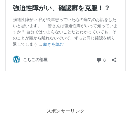
スポンサーリンク