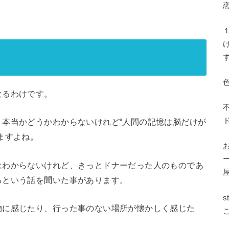
なるわけです。
本当かどうかわからないけれど“人間の記憶は脳だけが
ますよね。
はわからないけれど、きっとドナーだった人のものであ
るという話を聞いた事があります。
物に感じたり、行った事のない場所が懐かしく感じた