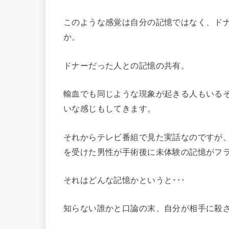
このような感覚は自分の記憶ではなく、ド
か。
ドナーだった人との記憶の共有。
輸血でも同じような現象が起きる人もいる
いな感じもしてきます。
それからテレビ番組で見た実話なのですが
を受けた男性が手術後に未体験の記憶がフ
それはどんな記憶かというと･･･
知らない誰かと口論の末、自分が相手に殺