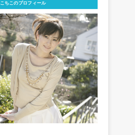
こちこのプロフィール