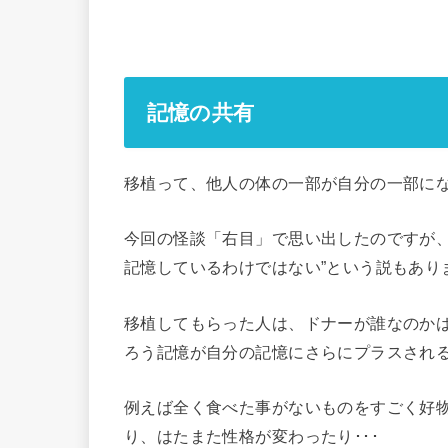
記憶の共有
移植って、他人の体の一部が自分の一部に
今回の怪談「右目」で思い出したのですが、
記憶しているわけではない”という説もあり
移植してもらった人は、ドナーが誰なのか
ろう記憶が自分の記憶にさらにプラスされ
例えば全く食べた事がないものをすごく好
り、はたまた性格が変わったり･･･