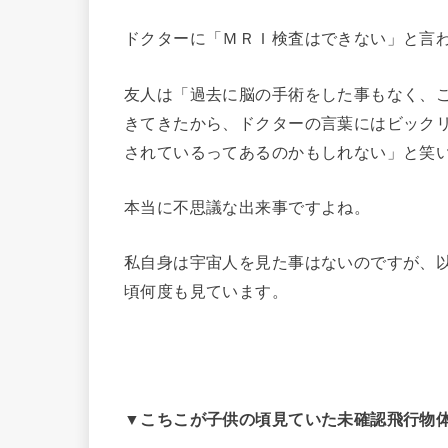
ドクターに「ＭＲＩ検査はできない」と言
友人は「過去に脳の手術をした事もなく、
きてきたから、ドクターの言葉にはビック
されているってあるのかもしれない」と笑
本当に不思議な出来事ですよね。
私自身は宇宙人を見た事はないのですが、
頃何度も見ています。
▼こちこが子供の頃見ていた未確認飛行物