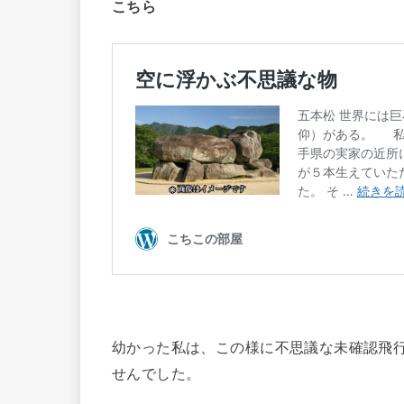
こちら
幼かった私は、この様に不思議な未確認飛
せんでした。