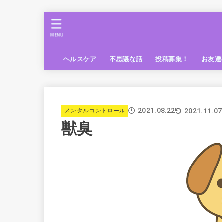
MENU
ヘルスケア
不思議な話
投稿募集！
お友達
2021.08.22
2021.11.07
メンタルコントロール
獣臭