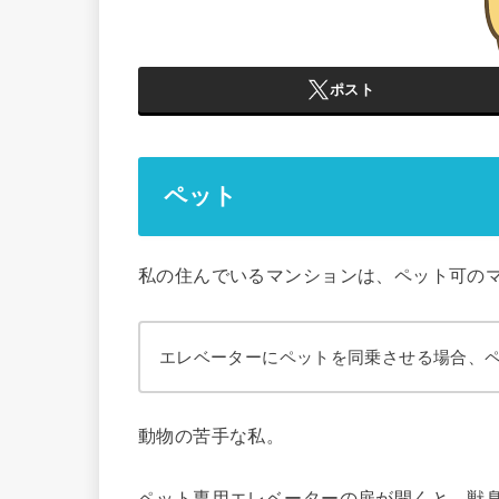
ポスト
ペット
私の住んでいるマンションは、ペット可の
エレベーターにペットを同乗させる場合、
動物の苦手な私。
ペット専用エレベーターの扉が開くと、獣