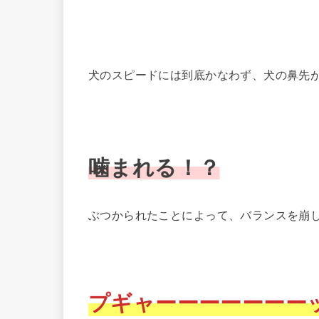
犬のスピードには到底かなわず、犬の鼻先
噛まれる！？
ぶつかられたことによって、バランスを崩
プギャーーーーーーー