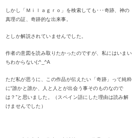
しかし「Ｍｉｌａｇｒｏ」を検索しても･･･奇跡、神の
真理の証、奇跡的な出来事。
としか解説されていませんでした。
作者の意図を読み取りたかったのですが、私にはいまい
ちわからない(;^_^A
ただ私が思うに、この作品が伝えたい「奇跡」って純粋
に“誰かと誰か、人と人とが出会う事そのものなので
は？”と思いました。（スペイン語にした理由は読み解
けませんでした）