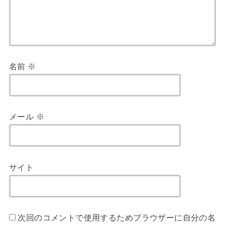
名前
※
メール
※
サイト
次回のコメントで使用するためブラウザーに自分の名