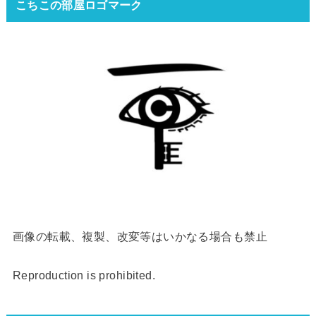
こちこの部屋ロゴマーク
画像の転載、複製、改変等はいかなる場合も禁止
Reproduction is prohibited.