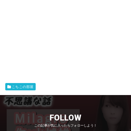
こちこの部屋
FOLLOW