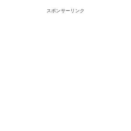
スポンサーリンク