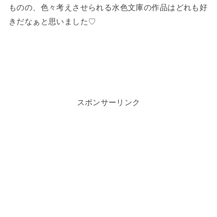
ものの、色々考えさせられる水色文庫の作品はどれも好
きだなぁと思いました♡
スポンサーリンク