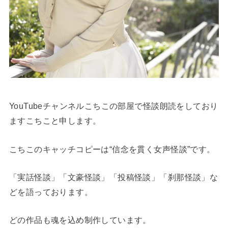
YouTubeチャンネルこちこの部屋で怪談朗読をしており
ますこちこと申します。
こちこのキャッチコピーは“信念を貫く女声怪談”です。
「実話怪談」「文豪怪談」「投稿怪談」「刹那怪談」な
どを語っております。
どの作品も魂を込め制作しています。