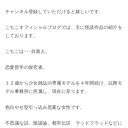
チャンネル登録していただけると嬉しいです。
こちこオフィシャルブログでは、主に怪談作品の紹介を
しております。
こちこは･･･自遊人。
恋愛哲学の探究者。
１２歳から少女雑誌の専属モデルを４年間続け、以降モ
デル事務所に所属し、現在に至ります。
色白やせ型引っ込み思案な女性です。
不思議な話、陰謀論、都市伝説、マッドフラッドなどに