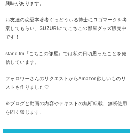
興味があります。
お友達の恋愛本著者ぐっどうぃる博士にロゴマークを考
案してもらい、SUZURIにてこちこの部屋グッズ販売中
です！
stand.fm『こちこの部屋』では私の日頃思ったことを発
信しています。
フォロワーさんのリクエストからAmazon欲しいものリ
ストも作りました♡
※ブログと動画の内容やテキストの無断転載、無断使用
を固く禁じます。