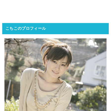
こちこのプロフィール