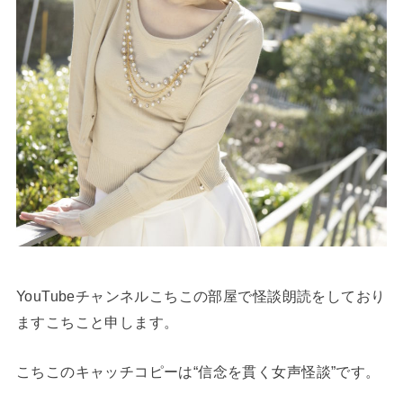
YouTubeチャンネルこちこの部屋で怪談朗読をしており
ますこちこと申します。
こちこのキャッチコピーは“信念を貫く女声怪談”です。