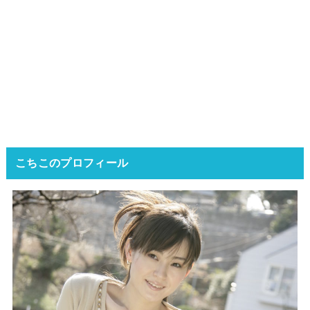
こちこのプロフィール