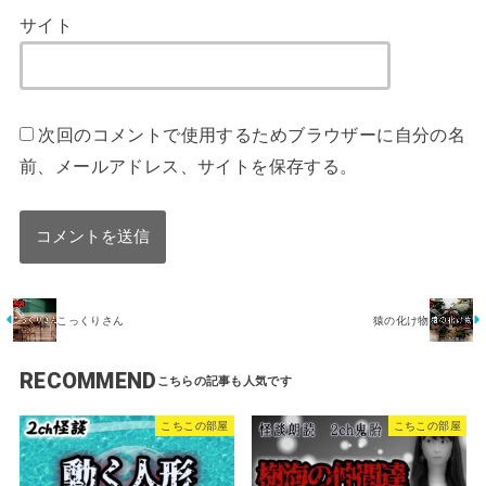
サイト
次回のコメントで使用するためブラウザーに自分の名
前、メールアドレス、サイトを保存する。
こっくりさん
猿の化け物
RECOMMEND
こちこの部屋
こちこの部屋