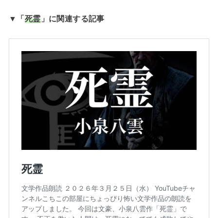
▼「
死霊
」に関連する記事