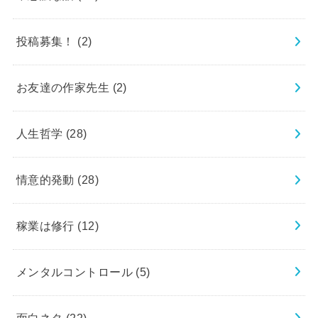
投稿募集！
(2)
お友達の作家先生
(2)
人生哲学
(28)
情意的発動
(28)
稼業は修行
(12)
メンタルコントロール
(5)