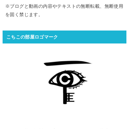
※ブログと動画の内容やテキストの無断転載、無断使用
を固く禁じます。
こちこの部屋ロゴマーク