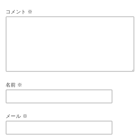
コメント
※
名前
※
メール
※