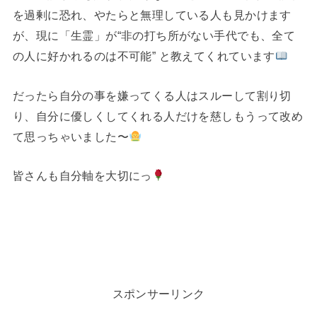
を過剰に恐れ、やたらと無理している人も見かけます
が、現に「生霊」が“非の打ち所がない手代でも、全て
の人に好かれるのは不可能” と教えてくれています
だったら自分の事を嫌ってくる人はスルーして割り切
り、自分に優しくしてくれる人だけを慈しもうって改め
て思っちゃいました〜
皆さんも自分軸を大切にっ
スポンサーリンク