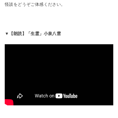
怪談をどうぞご体感ください。
▼【朗読】「生霊」小泉八雲