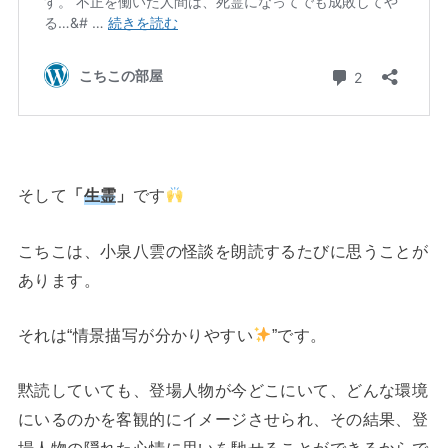
そして
「
生霊
」
です
こちこは、小泉八雲の怪談を朗読するたびに思うことが
あります。
それは“情景描写が分かりやすい
”です。
黙読していても、登場人物が今どこにいて、どんな環境
にいるのかを客観的にイメージさせられ、その結果、登