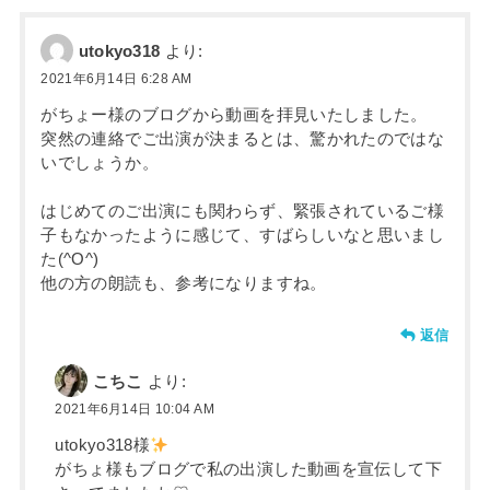
utokyo318
より:
2021年6月14日 6:28 AM
がちょー様のブログから動画を拝見いたしました。
突然の連絡でご出演が決まるとは、驚かれたのではな
いでしょうか。
はじめてのご出演にも関わらず、緊張されているご様
子もなかったように感じて、すばらしいなと思いまし
た(^O^)
他の方の朗読も、参考になりますね。
返信
こちこ
より:
2021年6月14日 10:04 AM
utokyo318様
がちょ様もブログで私の出演した動画を宣伝して下