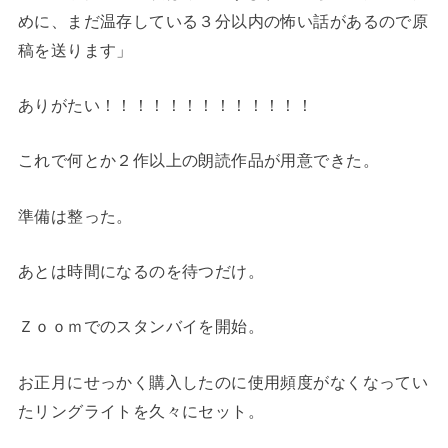
めに、まだ温存している３分以内の怖い話があるので原
稿を送ります」
ありがたい！！！！！！！！！！！！！
これで何とか２作以上の朗読作品が用意できた。
準備は整った。
あとは時間になるのを待つだけ。
Ｚｏｏｍでのスタンバイを開始。
お正月にせっかく購入したのに使用頻度がなくなってい
たリングライトを久々にセット。