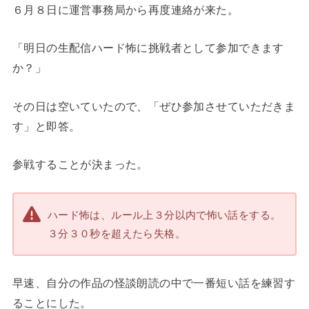
６月８日に運営事務局から再度連絡が来た。
「明日の生配信ハード怖に挑戦者として参加できます
か？」
その日は空いていたので、「ぜひ参加させていただきま
す」と即答。
参戦することが決まった。
ハード怖は、ルール上３分以内で怖い話をする。
３分３０秒を超えたら失格。
早速、自分の作品の怪談朗読の中で一番短い話を練習す
ることにした。