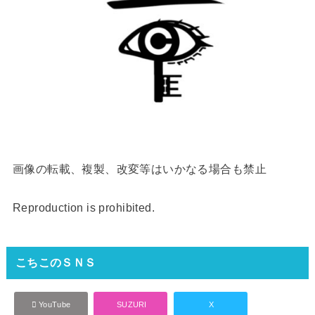
画像の転載、複製、改変等はいかなる場合も禁止
Reproduction is prohibited.
こちこのＳＮＳ
YouTube
SUZURI
X