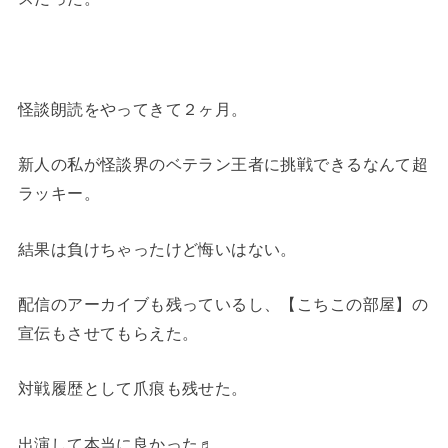
怪談朗読をやってきて２ヶ月。
新人の私が怪談界のベテラン王者に挑戦できるなんて超
ラッキー。
結果は負けちゃったけど悔いはない。
配信のアーカイブも残っているし、【こちこの部屋】の
宣伝もさせてもらえた。
対戦履歴として爪痕も残せた。
出演して本当に良かった♬