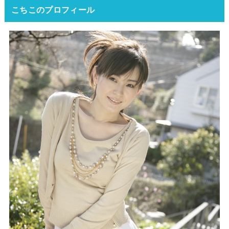
こちこのプロフィール