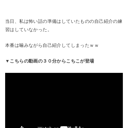
当日、私は怖い話の準備はしていたものの自己紹介の練
習はしていなかった。
本番は噛みながら自己紹介してしまったｗｗ
▼こちらの動画の３０分からこちこが登場