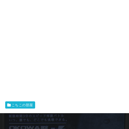
こちこの部屋