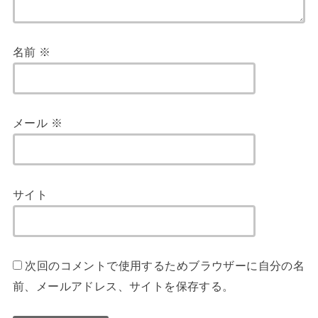
名前
※
メール
※
サイト
次回のコメントで使用するためブラウザーに自分の名
前、メールアドレス、サイトを保存する。