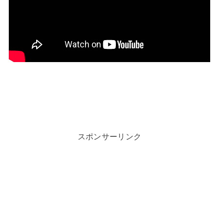
スポンサーリンク