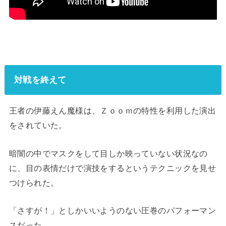
対戦を終えて
王者の伊藤えん魔様は、Ｚｏｏｍの特性を利用した演出
をされていた。
暗闇の中でマスクをして目しか映っていない状況なの
に、目の表情だけで演技をするというテクニックを見せ
つけられた。
「さすが！」としかいいようのない圧巻のパフォーマン
スだった。