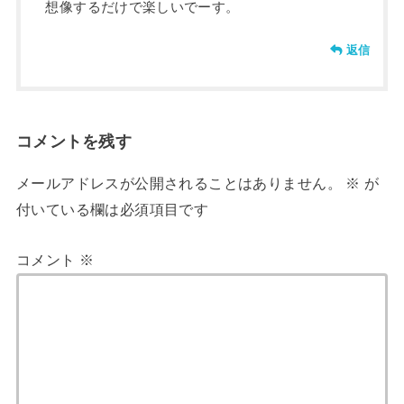
想像するだけで楽しいでーす。
返信
コメントを残す
メールアドレスが公開されることはありません。
※
が
付いている欄は必須項目です
コメント
※