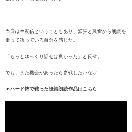
当日は生配信ということもあり、緊張と興奮から朗読を
走って語っている自分を感じた。
「もっとゆっくり話せば良かった」と反省。
でも、また機会があったら参戦したいな♡
▼ハード怖で戦った怪談朗読作品はこちら