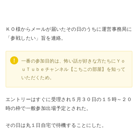
ＫＯ様からメールが届いたその日のうちに運営事務局に
「参戦したい」旨を連絡。
一番の参加目的は、怖い話が好きな方たちにＹｏ
ｕＴｕｂｅチャンネル【こちこの部屋】を知って
いただくため。
エントリーはすぐに受理され５月３０日の１５時～２０
時の枠で一般参加出場予定とされた。
その日は丸１日自宅で待機することにした。