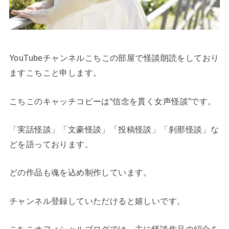
YouTubeチャンネルこちこの部屋で怪談朗読をしており
ますこちこと申します。
こちこのキャッチコピーは“信念を貫く女声怪談”です。
「実話怪談」「文豪怪談」「投稿怪談」「刹那怪談」な
どを語っております。
どの作品も魂を込め制作しています。
チャンネル登録していただけると嬉しいです。