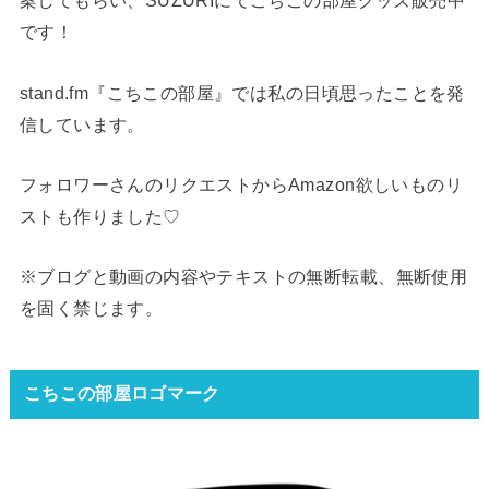
案してもらい、SUZURIにてこちこの部屋グッズ販売中
です！
stand.fm『こちこの部屋』では私の日頃思ったことを発
信しています。
フォロワーさんのリクエストからAmazon欲しいものリ
ストも作りました♡
※ブログと動画の内容やテキストの無断転載、無断使用
を固く禁じます。
こちこの部屋ロゴマーク