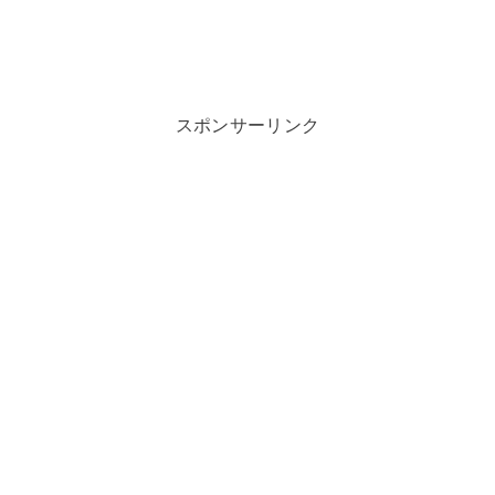
スポンサーリンク