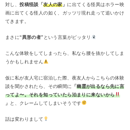
対し、
投稿怪談「
友人の家
」
に出てくる怪異はホラー映
画に出てくる怪人の如く、ガッツリ現れ走って追いかけ
てきます。
まさに
“異形の者”
という言葉がピッタリ
こんな体験をしてしまったら、私なら腰を抜かしてしま
うかもしれません
仮に私が友人宅に宿泊した際、夜友人からこちらの体験
談を聞かされたら、その瞬間に
「
幽霊が出るなら先に言
ってよ〜。それを知っていたら泊まりに来ないから
」
と、クレームしてしまいそうです
話は変わりまして