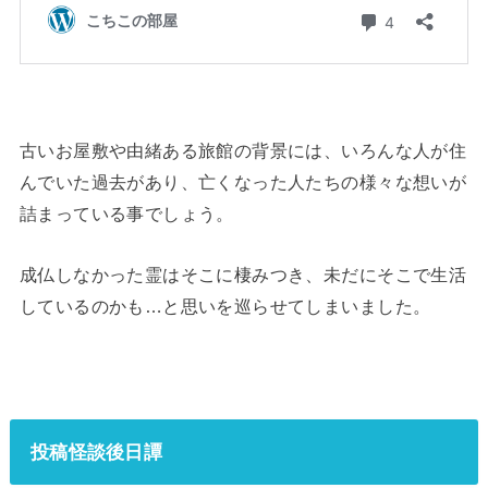
古いお屋敷や由緒ある旅館の背景には、いろんな人が住
んでいた過去があり、亡くなった人たちの様々な想いが
詰まっている事でしょう。
成仏しなかった霊はそこに棲みつき、未だにそこで生活
しているのかも…と思いを巡らせてしまいました。
投稿怪談後日譚