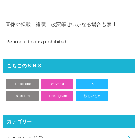
画像の転載、複製、改変等はいかなる場合も禁止
Reproduction is prohibited.
こちこのＳＮＳ
YouTube
SUZURI
X
stand.fm
Instagram
欲しいもの
カテゴリー