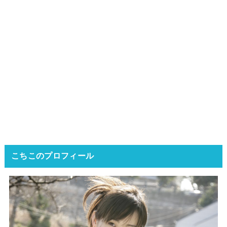
こちこのプロフィール