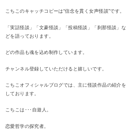
こちこのキャッチコピーは“信念を貫く女声怪談”です。
「実話怪談」「文豪怪談」「投稿怪談」「刹那怪談」な
どを語っております。
どの作品も魂を込め制作しています。
チャンネル登録していただけると嬉しいです。
こちこオフィシャルブログでは、主に怪談作品の紹介を
しております。
こちこは･･･自遊人。
恋愛哲学の探究者。