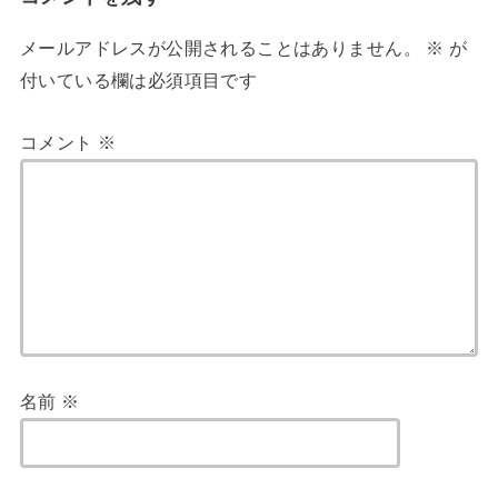
メールアドレスが公開されることはありません。
※
が
付いている欄は必須項目です
コメント
※
名前
※