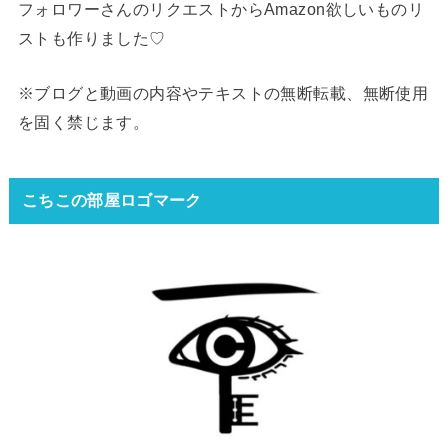
フォロワーさんのリクエストからAmazon欲しいものリ
ストも作りました♡
※ブログと動画の内容やテキストの無断転載、無断使用
を固く禁じます。
こちこの部屋ロゴマーク