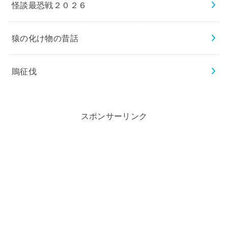
怪談最恐戦２０２６
猿の化け物の昔話
鵙征伐
スポンサーリンク