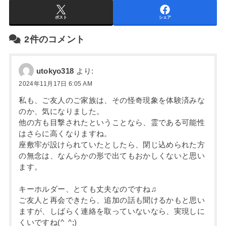
ポスト
シェア
2件のコメント
utokyo318
より:
2024年11月17日 6:05 AM
私も、ご友人のご家族は、その怪奇現象を体験済みな
のか、気になりました。
他の方も目撃されたということなら、霊である可能性
はさらに高くなりますね。
座敷牢が設けられていたとしたら、閉じ込められた方
の無念は、なんらかの形で出てもおかしくないと思い
ます。
キーホルダー、とても丈夫なのですね♫
ご友人と再会できたら、追加の話も聞けるかもと思い
ますが、しばらく連絡を取っていないなら、実現しに
くいですね(^_^;)