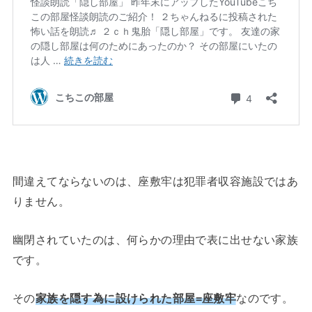
間違えてならないのは、座敷牢は犯罪者収容施設ではあ
りません。
幽閉されていたのは、何らかの理由で表に出せない家族
です。
その
家族を隠す為に設けられた部屋=座敷牢
なのです。