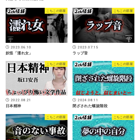
こちこの部屋
こちこの部屋
2023.06.10
2023.07.15
妖怪「濡れ女」
ラップ音
こちこの部屋
こちこの部屋
2022.08.21
2024.08.11
日本精神
閉ざされた螺旋階段
こちこの部屋
こちこの部屋