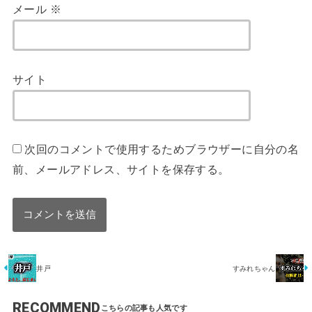
メール
※
サイト
次回のコメントで使用するためブラウザーに自分の名
前、メールアドレス、サイトを保存する。
井戸
すみれちゃん
RECOMMEND