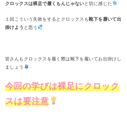
クロックスは裸足で履くもんじゃない
と切に感じた
１回こういう失敗をするとクロックスも
靴下を履いて出
掛けよう
と思う
皆さんもクロックスを履く際は靴下を履いてお出掛けし
ましょう
今回の学びは裸足にクロック
スは要注意