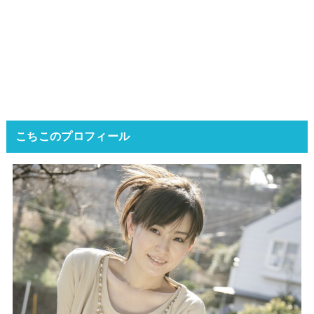
こちこのプロフィール