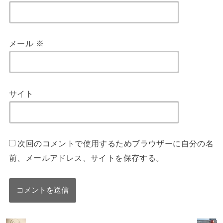
メール
※
サイト
次回のコメントで使用するためブラウザーに自分の名
前、メールアドレス、サイトを保存する。