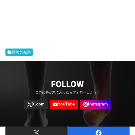
情意的発動
FOLLOW