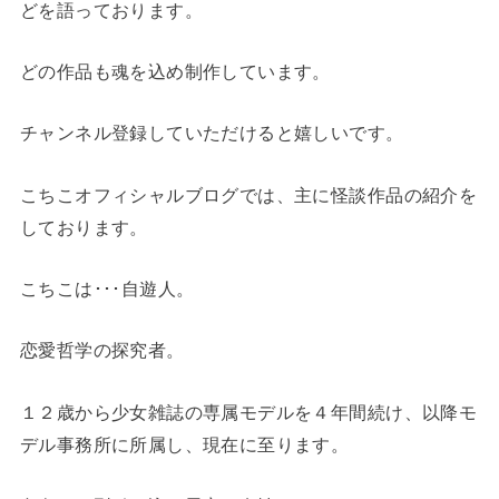
どを語っております。
どの作品も魂を込め制作しています。
チャンネル登録していただけると嬉しいです。
こちこオフィシャルブログでは、主に怪談作品の紹介を
しております。
こちこは･･･自遊人。
恋愛哲学の探究者。
１２歳から少女雑誌の専属モデルを４年間続け、以降モ
デル事務所に所属し、現在に至ります。