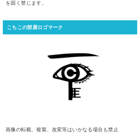
を固く禁じます。
こちこの部屋ロゴマーク
画像の転載、複製、改変等はいかなる場合も禁止