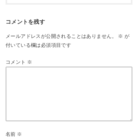
コメントを残す
メールアドレスが公開されることはありません。
※
が
付いている欄は必須項目です
コメント
※
名前
※