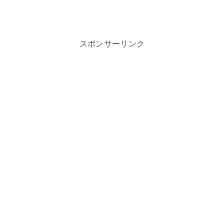
スポンサーリンク