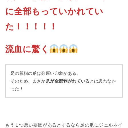
に全部もっていかれてい
た！！！！！
流血に驚く
足の親指の爪は分厚い印象がある。
そのため、まさか
爪が全部剥がれている
とは思わなか
った！
もう１つ悪い要因があるとするなら足の爪にジェルネイ