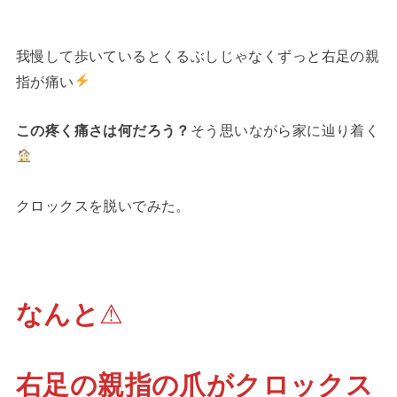
我慢して歩いているとくるぶしじゃなくずっと右足の親
指が痛い
この疼く痛さは何だろう？
そう思いながら家に辿り着く
クロックスを脱いでみた。
なんと
⚠
右足の親指の爪がクロックス