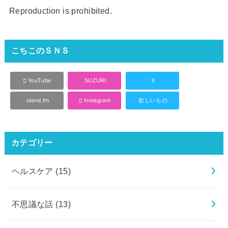
Reproduction is prohibited.
こちこのＳＮＳ
YouTube
SUZURI
X
stand.fm
Instagram
欲しいもの
カテゴリー
ヘルスケア
(15)
不思議な話
(13)