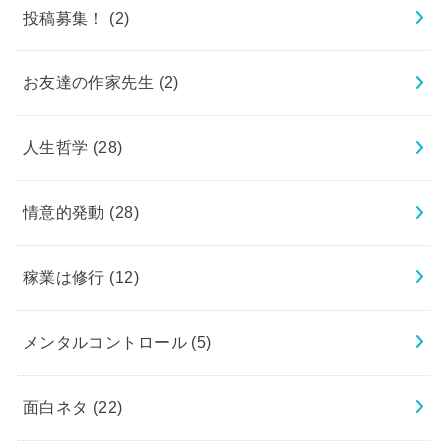
投稿募集！
(2)
お友達の作家先生
(2)
人生哲学
(28)
情意的発動
(28)
稼業は修行
(12)
メンタルコントロール
(5)
面白ネタ
(22)