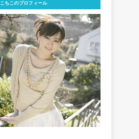
こちこのプロフィール