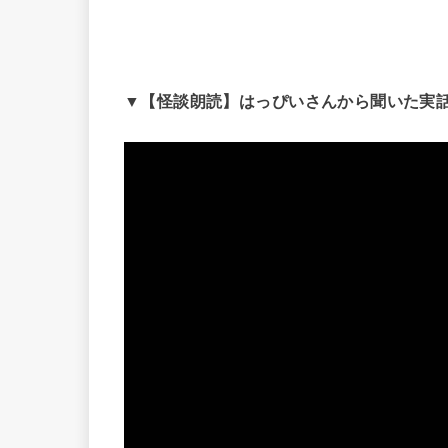
▼【怪談朗読】はっぴいさんから聞いた実話